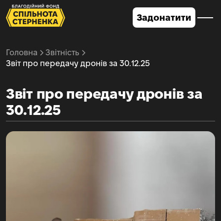
Задонатити
Головна
Звітність
Звіт про передачу дронів за 30.12.25
Звіт про передачу дронів за
30.12.25