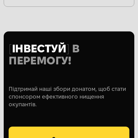
ІНВЕСТУЙ
В
ПЕРЕМОГУ!
Підтримай наші збори донатом, щоб стати
спонсором ефективного нищення
окупантів.