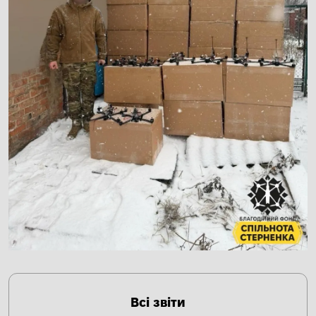
Всі звіти