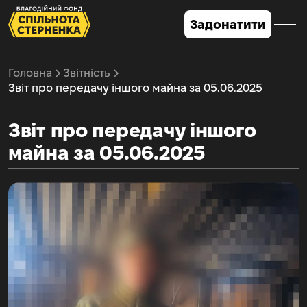
Задонатити
Головна
Звітність
Звіт про передачу іншого майна за 05.06.2025
Звіт про передачу іншого
майна за 05.06.2025