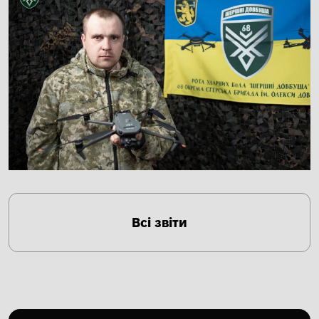
Всі звіти