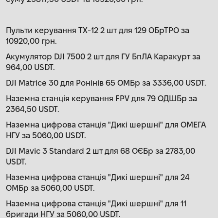
Пульти керування TX-12 2 шт для 129 ОБрТРО за
10920,00 грн.
Акумулятор DJI 7500 2 шт для ГУ БпЛА Каракурт за
964,00 USDT.
DJI Matrice 30 для Ронінів 65 ОМБр за 3336,00 USDT.
Наземна станція керування FPV для 79 ОДШБр за
2364,50 USDT.
Наземна цифрова станція "Дикі шершні" для ОМЕГА
НГУ за 5060,00 USDT.
DJI Mavic 3 Standard 2 шт для 68 ОЄБр за 2783,00
USDT.
Наземна цифрова станція "Дикі шершні" для 24
ОМБр за 5060,00 USDT.
Наземна цифрова станція "Дикі шершні" для 11
бригади НГУ за 5060,00 USDT.